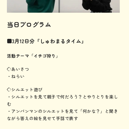
当日プログラム
■3月12日分『しゅわまるタイム』
活動テーマ「イチゴ狩り」
◇あいさつ
・ねらい
◇シルエット遊び
・シルエットを見て親子で何だろう？とやりとりを楽し
む
・アンパンマンのシルエットを見て「何かな？」と聞き
ながら答えの絵を見せて手話で表す