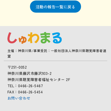
活動の報告一覧に戻る
主催：神奈川県/事業受託：一般社団法人神奈川県聴覚障害者連
盟
〒251-0052
神奈川県藤沢市藤沢933-2
神奈川県聴覚障害者福祉センター 2F
TEL：0466-26-5467
FAX：0466-26-5454
お問い合わせ