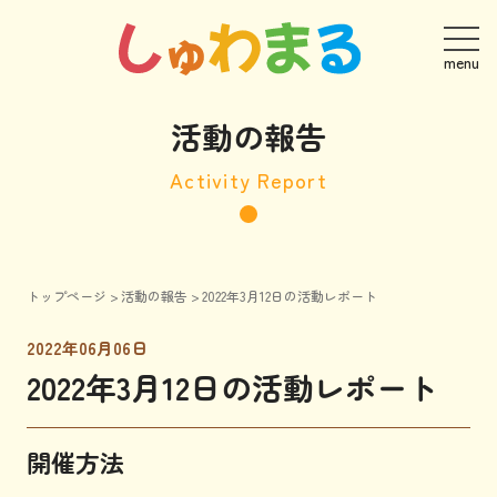
活動の報告
Activity Report
トップページ
>
活動の報告
>
2022年3月12日の活動レポート
2022年06月06日
2022年3月12日の活動レポート
開催方法