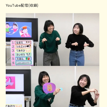
YouTube配信(収録)